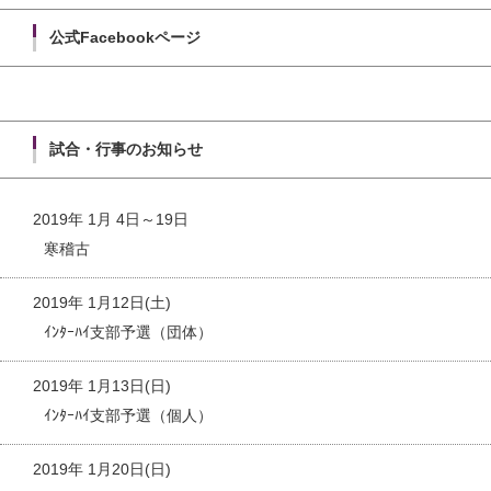
公式Facebookページ
試合・行事のお知らせ
2019年 1月 4日～19日
寒稽古
2019年 1月12日(土)
ｲﾝﾀｰﾊｲ支部予選（団体）
2019年 1月13日(日)
ｲﾝﾀｰﾊｲ支部予選（個人）
2019年 1月20日(日)