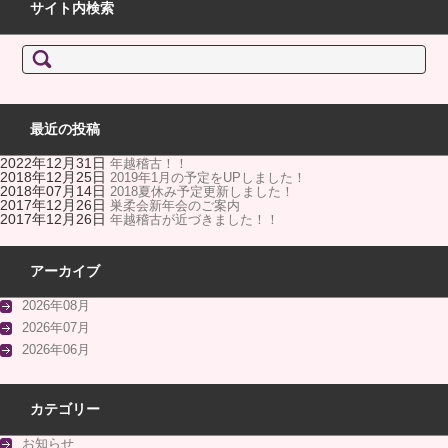
サイト内検索
検索:
最近の投稿
2022年12月31日
年越稽古！！
2018年12月25日
2019年1月の予定をUPしました！
2018年07月14日
2018夏休み予定更新しました！
2017年12月26日
巣柔会新年会のご案内
2017年12月26日
年越稽古が近づきました！！
アーカイブ
2026年08月
2026年07月
2026年06月
カテゴリー
お知らせ