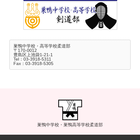
巣鴨中学校・高等学校柔道部
〒170-0012
豊島区上池袋1-21-1
Tel：03-3918-5311
Fax：03-3918-5305
巣鴨中学校・巣鴨高等学校柔道部