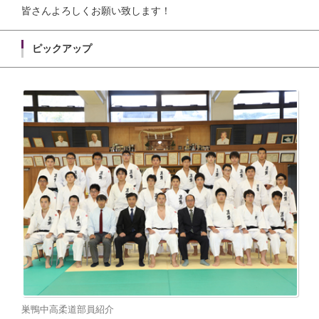
皆さんよろしくお願い致します！
ピックアップ
巣鴨中高柔道部員紹介