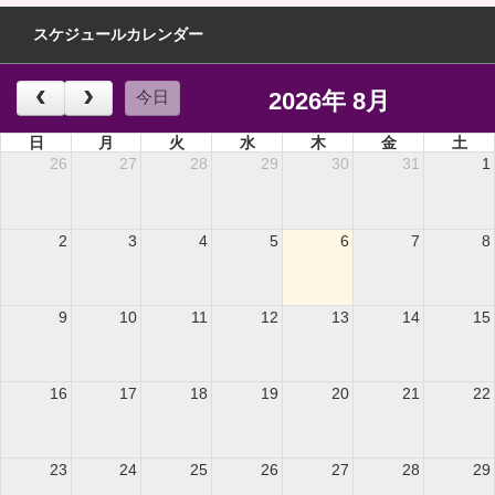
スケジュールカレンダー
2026年 8月
今日
日
月
火
水
木
金
土
26
27
28
29
30
31
1
2
3
4
5
6
7
8
9
10
11
12
13
14
15
16
17
18
19
20
21
22
23
24
25
26
27
28
29