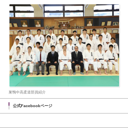
巣鴨中高柔道部員紹介
公式Facebookページ