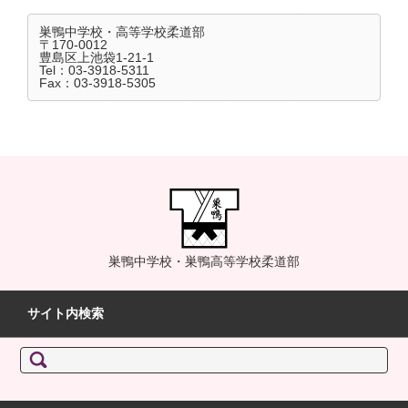
巣鴨中学校・高等学校柔道部
〒170-0012
豊島区上池袋1-21-1
Tel：03-3918-5311
Fax：03-3918-5305
巣鴨中学校・巣鴨高等学校柔道部
サイト内検索
検索: