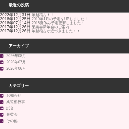
最近の投稿
2022年12月31日
年越稽古！！
2018年12月25日
2019年1月の予定をUPしました！
2018年07月14日
2018夏休み予定更新しました！
2017年12月26日
巣柔会新年会のご案内
2017年12月26日
年越稽古が近づきました！！
アーカイブ
2026年08月
2026年07月
2026年06月
カテゴリー
お知らせ
柔道部行事
試合
巣柔会
その他