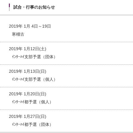
試合・行事のお知らせ
2019年 1月 4日～19日
寒稽古
2019年 1月12日(土)
ｲﾝﾀｰﾊｲ支部予選（団体）
2019年 1月13日(日)
ｲﾝﾀｰﾊｲ支部予選（個人）
2019年 1月20日(日)
ｲﾝﾀｰﾊｲ都予選（個人）
2019年 1月27日(日)
ｲﾝﾀｰﾊｲ都予選（団体）